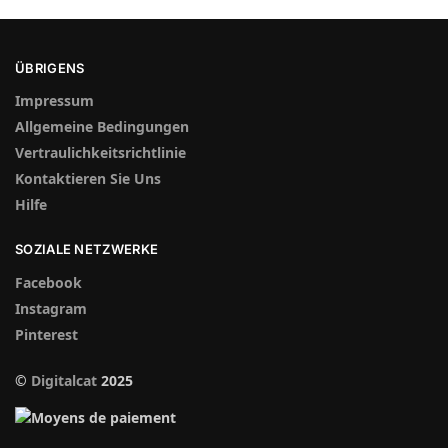
ÜBRIGENS
Impressum
Allgemeine Bedingungen
Vertraulichkeitsrichtlinie
Kontaktieren Sie Uns
Hilfe
SOZIALE NETZWERKE
Facebook
Instagram
Pinterest
©
Digitalcat
2025