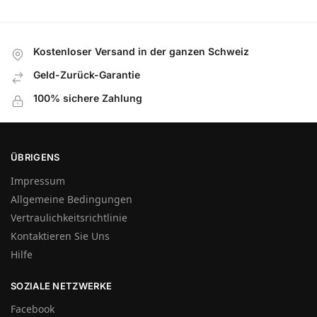
Kostenloser Versand in der ganzen Schweiz
Geld-Zurück-Garantie
100% sichere Zahlung
ÜBRIGENS
Impressum
Allgemeine Bedingungen
Vertraulichkeitsrichtlinie
Kontaktieren Sie Uns
Hilfe
SOZIALE NETZWERKE
Facebook