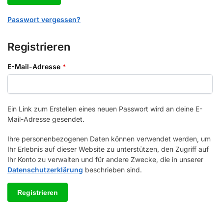
Passwort vergessen?
Registrieren
E-Mail-Adresse
*
Ein Link zum Erstellen eines neuen Passwort wird an deine E-
Mail-Adresse gesendet.
Ihre personenbezogenen Daten können verwendet werden, um
Ihr Erlebnis auf dieser Website zu unterstützen, den Zugriff auf
Ihr Konto zu verwalten und für andere Zwecke, die in unserer
Datenschutzerklärung
beschrieben sind.
Registrieren