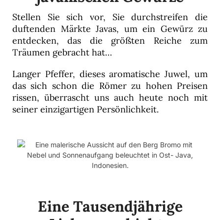
Stellen Sie sich vor, Sie durchstreifen die
duftenden Märkte Javas, um ein Gewürz zu
entdecken, das die größten Reiche zum
Träumen gebracht hat…
Langer Pfeffer, dieses aromatische Juwel, um
das sich schon die Römer zu hohen Preisen
rissen, überrascht uns auch heute noch mit
seiner einzigartigen Persönlichkeit.
Eine Tausendjährige