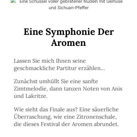
Eine Symphonie Der
Aromen
Lassen Sie mich Ihnen seine
geschmackliche Partitur erzählen…
Zunächst umhüllt Sie eine sanfte
Zimtmelodie, dann tanzen Noten von Anis
und Lakritze.
Wie sieht das Finale aus? Eine säuerliche
Überraschung, wie eine Zitronenschale,
die dieses Festival der Aromen abrundet.