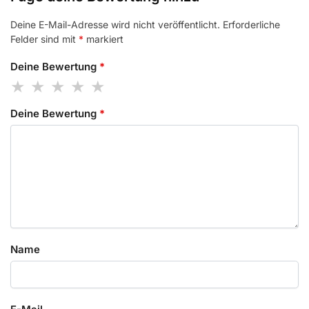
Deine E-Mail-Adresse wird nicht veröffentlicht.
Erforderliche
Felder sind mit
*
markiert
Deine Bewertung
*
Deine Bewertung
*
Name