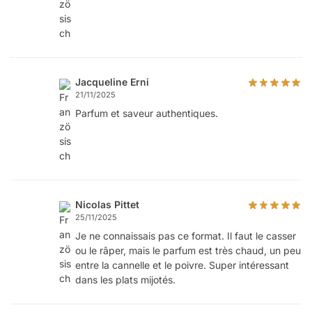
Jacqueline Erni
21/11/2025
Parfum et saveur authentiques.
Nicolas Pittet
25/11/2025
Je ne connaissais pas ce format. Il faut le casser
ou le râper, mais le parfum est très chaud, un peu
entre la cannelle et le poivre. Super intéressant
dans les plats mijotés.