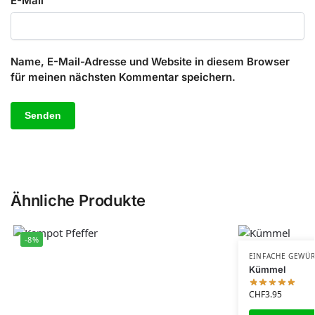
E-Mail
Name, E-Mail-Adresse und Website in diesem Browser
für meinen nächsten Kommentar speichern.
Ähnliche Produkte
-8%
EINFACHE GEWÜ
Kümmel
CHF
3.95