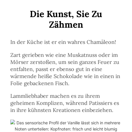
Die Kunst, Sie Zu
Zähmen
In der Küche ist er ein wahres Chamäleon!
Zart gerieben wie eine Muskatnuss oder im
Mörser zerstoßen, um sein ganzes Feuer zu
entfalten, passt er ebenso gut in eine
wärmende heiße Schokolade wie in einen in
Folie gebackenen Fisch.
Lammliebhaber machen es zu ihrem
geheimen Komplizen, während Patissiers es
in ihre kühnsten Kreationen einbeziehen.