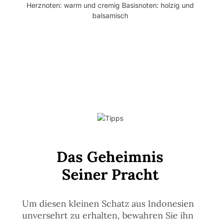
Das Geheimnis
Seiner Pracht
Um diesen kleinen Schatz aus Indonesien
unversehrt zu erhalten, bewahren Sie ihn