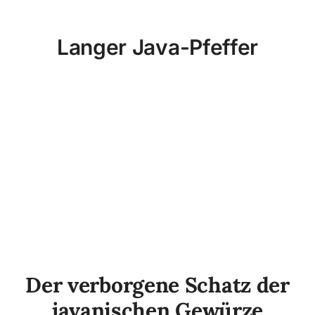
Langer Java-Pfeffer
Der verborgene Schatz der
javanischen Gewürze