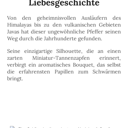
Liebesgeschichte
Von den geheimnisvollen Ausläufern des
Himalayas bis zu den vulkanischen Gebieten
Javas hat dieser ungewöhnliche Pfeffer seinen
Weg durch die Jahrhunderte gefunden.
Seine einzigartige Silhouette, die an einen
zarten Miniatur-Tannenzapfen erinnert,
verbirgt ein aromatisches Bouquet, das selbst
die erfahrensten Papillen zum Schwärmen
bringt.