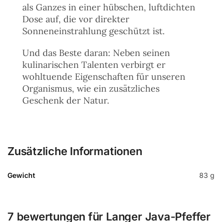
als Ganzes in einer hübschen, luftdichten
Dose auf, die vor direkter
Sonneneinstrahlung geschützt ist.
Und das Beste daran: Neben seinen
kulinarischen Talenten verbirgt er
wohltuende Eigenschaften für unseren
Organismus, wie ein zusätzliches
Geschenk der Natur.
Zusätzliche Informationen
Gewicht
83 g
7 bewertungen für
Langer Java-Pfeffer