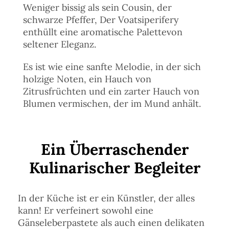
Weniger bissig als sein Cousin, der
schwarze Pfeffer, Der Voatsiperifery
enthüllt eine aromatische Palettevon
seltener Eleganz.
Es ist wie eine sanfte Melodie, in der sich
holzige Noten, ein Hauch von
Zitrusfrüchten und ein zarter Hauch von
Blumen vermischen, der im Mund anhält.
Ein Überraschender
Kulinarischer Begleiter
In der Küche ist er ein Künstler, der alles
kann! Er verfeinert sowohl eine
Gänseleberpastete als auch einen delikaten