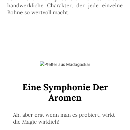
handwerkliche Charakter, der jede einzelne
Bohne so wertvoll macht.
Eine Symphonie Der
Aromen
Ah, aber erst wenn man es probiert, wirkt
die Magie wirklich!