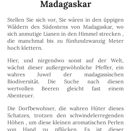
Madagaskar
Stellen Sie sich vor, Sie wären in den üppigen
Wäldern des Südostens von Madagaskar, wo
sich anmutige Lianen in den Himmel strecken ,
die manchmal bis zu fünfundzwanzig Meter
hoch klettern.
Hier, und nirgendwo sonst auf der Welt,
wächst dieser außergewöhnliche Pfeffer, ein
wahres Juwel der madagassischen
Biodiversität. Die Suche nach diesen
wertvollen Beeren gleicht fast einem
Abenteuer.
Die Dorfbewohner, die wahren Hüter dieses
Schatzes, trotzen den schwindelerregenden
Höhen , um diese kleinen aromatischen Perlen
von Hand zu pflücken. Es ist dieser