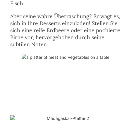
Fisch.
Aber seine wahre Überraschung? Er wagt es,
sich in Ihre Desserts einzuladen! Stellen Sie
sich eine reife Erdbeere oder eine pochierte
Birne vor, hervorgehoben durch seine
subtilen Noten.