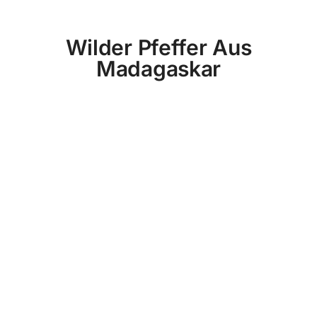
Wilder Pfeffer Aus
Madagaskar