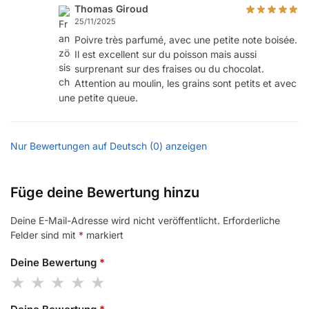
Thomas Giroud
25/11/2025
Poivre très parfumé, avec une petite note boisée.
Il est excellent sur du poisson mais aussi
surprenant sur des fraises ou du chocolat.
Attention au moulin, les grains sont petits et avec
une petite queue.
Nur Bewertungen auf Deutsch (0) anzeigen
Füge deine Bewertung hinzu
Deine E-Mail-Adresse wird nicht veröffentlicht.
Erforderliche
Felder sind mit
*
markiert
Deine Bewertung
*