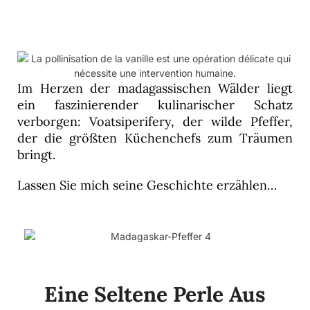
Im Herzen der madagassischen Wälder liegt
ein faszinierender kulinarischer Schatz
verborgen: Voatsiperifery, der wilde Pfeffer,
der die größten Küchenchefs zum Träumen
bringt.
Lassen Sie mich seine Geschichte erzählen…
Eine Seltene Perle Aus