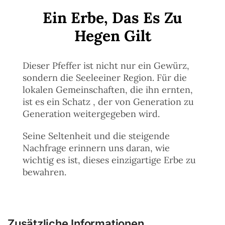
Ein Erbe, Das Es Zu
Hegen Gilt
Dieser Pfeffer ist nicht nur ein Gewürz,
sondern die Seeleeiner Region. Für die
lokalen Gemeinschaften, die ihn ernten,
ist es ein Schatz , der von Generation zu
Generation weitergegeben wird.
Seine Seltenheit und die steigende
Nachfrage erinnern uns daran, wie
wichtig es ist, dieses einzigartige Erbe zu
bewahren.
Zusätzliche Informationen