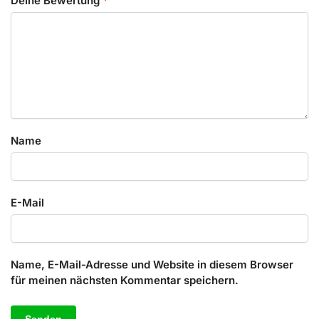
Deine Bewertung
*
Name
E-Mail
Name, E-Mail-Adresse und Website in diesem Browser
für meinen nächsten Kommentar speichern.