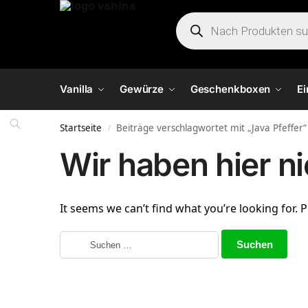
Vanilla
Gewürze
Geschenkboxen
E
Startseite
Beiträge verschlagwortet mit „Java Pfeffer“
/
Wir haben hier n
It seems we can’t find what you’re looking for. 