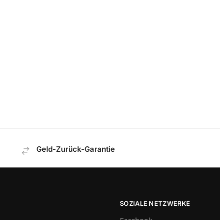
Geld-Zurück-Garantie
SOZIALE NETZWERKE
Facebook