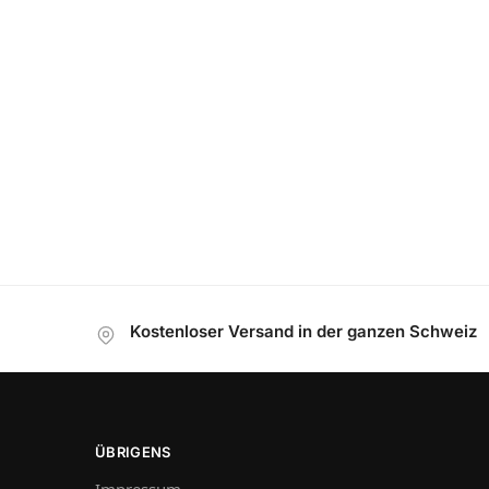
Kostenloser Versand in der ganzen Schweiz
ÜBRIGENS
Impressum