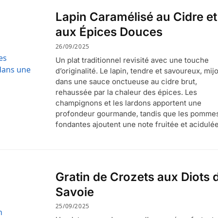
Lapin Caramélisé au Cidre et
aux Épices Douces
26/09/2025
Un plat traditionnel revisité avec une touche
d’originalité. Le lapin, tendre et savoureux, mij
dans une sauce onctueuse au cidre brut,
rehaussée par la chaleur des épices. Les
champignons et les lardons apportent une
profondeur gourmande, tandis que les pomme
fondantes ajoutent une note fruitée et acidulée
Gratin de Crozets aux Diots 
Savoie
25/09/2025