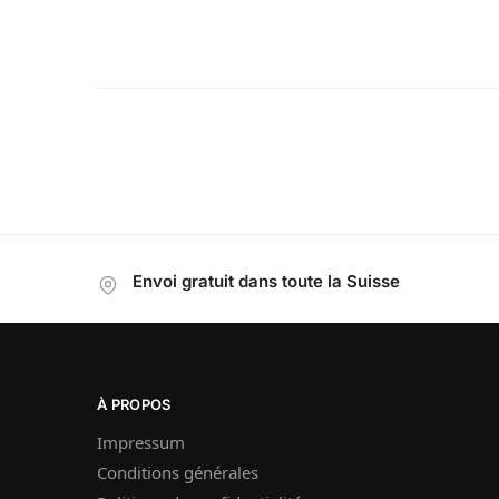
Envoi gratuit dans toute la Suisse
À PROPOS
Impressum
Conditions générales