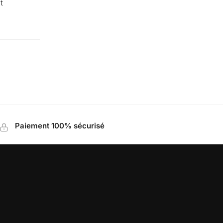
t
Paiement 100% sécurisé