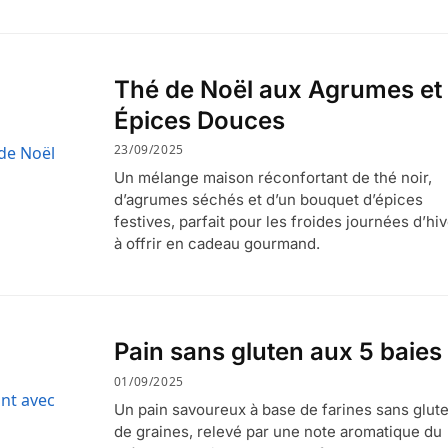
Thé de Noël aux Agrumes et
Épices Douces
23/09/2025
Un mélange maison réconfortant de thé noir,
d’agrumes séchés et d’un bouquet d’épices
festives, parfait pour les froides journées d’hiv
à offrir en cadeau gourmand.
Pain sans gluten aux 5 baies
01/09/2025
Un pain savoureux à base de farines sans glute
de graines, relevé par une note aromatique du