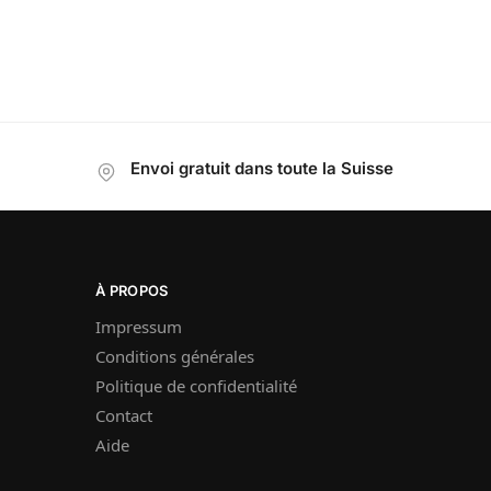
Envoi gratuit dans toute la Suisse
À PROPOS
Impressum
Conditions générales
Politique de confidentialité
Contact
Aide