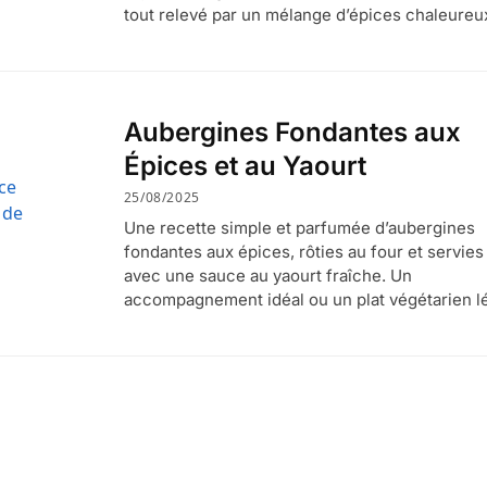
tout relevé par un mélange d’épices chaleureu
Aubergines Fondantes aux
Épices et au Yaourt
25/08/2025
Une recette simple et parfumée d’aubergines
fondantes aux épices, rôties au four et servies
avec une sauce au yaourt fraîche. Un
accompagnement idéal ou un plat végétarien l