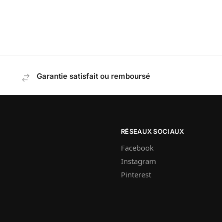
Garantie satisfait ou remboursé
RÉSEAUX SOCIAUX
Facebook
Instagram
Pinterest