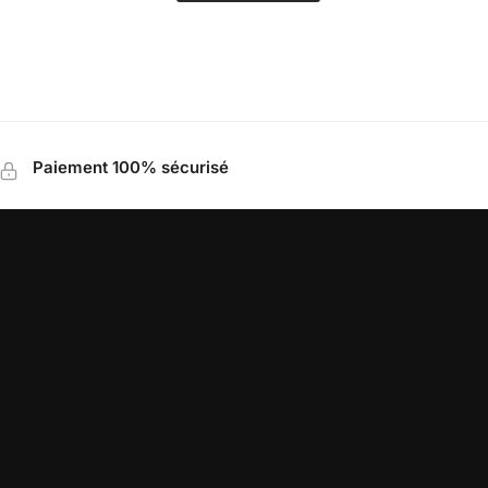
Paiement 100% sécurisé