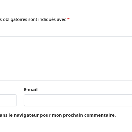
 obligatoires sont indiqués avec
*
E-mail
dans le navigateur pour mon prochain commentaire.