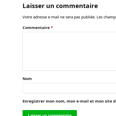
Laisser un commentaire
Votre adresse e-mail ne sera pas publiée.
Les champs
Commentaire
*
Nom
Enregistrer mon nom, mon e-mail et mon site 