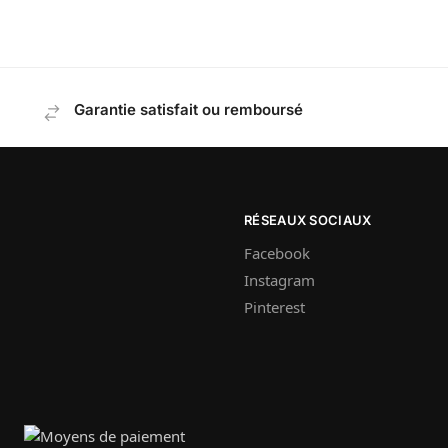
Garantie satisfait ou remboursé
RÉSEAUX SOCIAUX
Facebook
Instagram
Pinterest