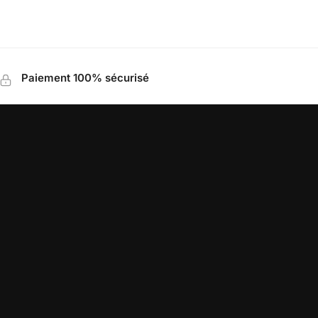
Paiement 100% sécurisé