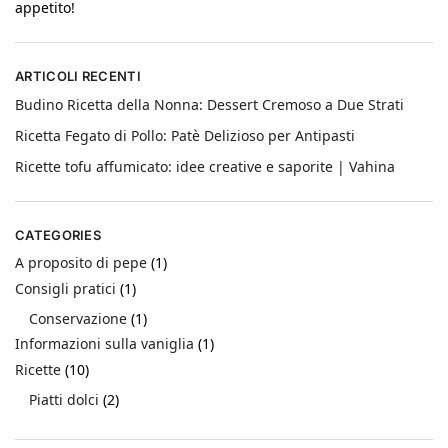
appetito!
ARTICOLI RECENTI
Budino Ricetta della Nonna: Dessert Cremoso a Due Strati
Ricetta Fegato di Pollo: Patè Delizioso per Antipasti
Ricette tofu affumicato: idee creative e saporite | Vahina
CATEGORIES
A proposito di pepe
(1)
Consigli pratici
(1)
Conservazione
(1)
Informazioni sulla vaniglia
(1)
Ricette
(10)
Piatti dolci
(2)