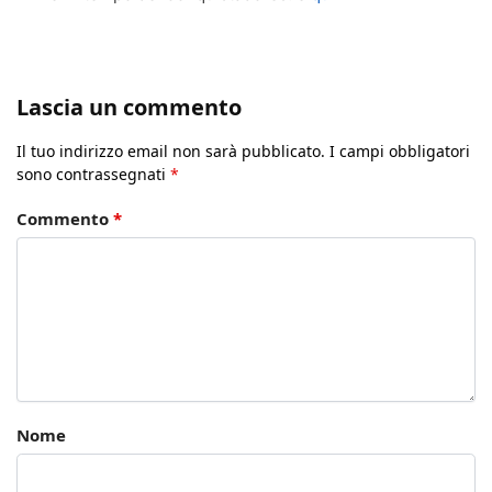
Lascia un commento
Il tuo indirizzo email non sarà pubblicato.
I campi obbligatori
sono contrassegnati
*
Commento
*
Nome