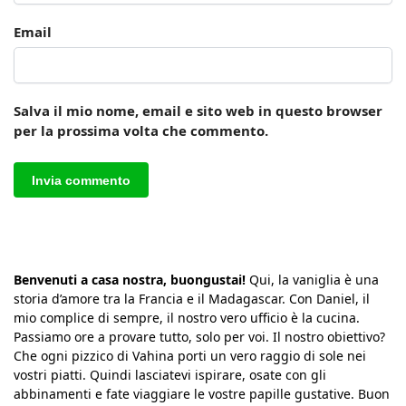
Email
Salva il mio nome, email e sito web in questo browser
per la prossima volta che commento.
Benvenuti a casa nostra, buongustai!
Qui, la vaniglia è una
storia d’amore tra la Francia e il Madagascar. Con Daniel, il
mio complice di sempre, il nostro vero ufficio è la cucina.
Passiamo ore a provare tutto, solo per voi. Il nostro obiettivo?
Che ogni pizzico di Vahina porti un vero raggio di sole nei
vostri piatti. Quindi lasciatevi ispirare, osate con gli
abbinamenti e fate viaggiare le vostre papille gustative. Buon