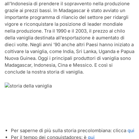
all’Indonesia di prendere il sopravvento nella produzione
grazie ai prezzi bassi. In Madagascar è stato avviato un
importante programma di rilancio del settore per ridargli
vigore e riconquistare la posizione di leader mondiale
nella produzione. Tra il 1990 e il 2003, il prezzo al chilo
della vaniglia destinata all’esportazione è aumentato di
dieci volte. Negli anni ’90 anche altri Paesi hanno iniziato a
coltivare la vaniglia, come India, Sri Lanka, Uganda e Papua
Nuova Guinea. Oggi i principali produttori di vaniglia sono
Madagascar, Indonesia, Cina e Messico. E così si
conclude la nostra storia di vaniglia.
Per saperne di più sulla storia precolombiana: clicca
qui
Per il tempo dei conquistadores: è
qui