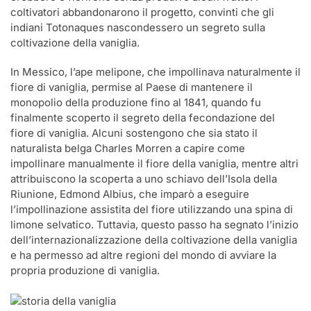
coltivatori abbandonarono il progetto, convinti che gli
indiani Totonaques nascondessero un segreto sulla
coltivazione della vaniglia.
In Messico, l’ape melipone, che impollinava naturalmente il
fiore di vaniglia, permise al Paese di mantenere il
monopolio della produzione fino al 1841, quando fu
finalmente scoperto il segreto della fecondazione del
fiore di vaniglia. Alcuni sostengono che sia stato il
naturalista belga Charles Morren a capire come
impollinare manualmente il fiore della vaniglia, mentre altri
attribuiscono la scoperta a uno schiavo dell’Isola della
Riunione, Edmond Albius, che imparò a eseguire
l’impollinazione assistita del fiore utilizzando una spina di
limone selvatico. Tuttavia, questo passo ha segnato l’inizio
dell’internazionalizzazione della coltivazione della vaniglia
e ha permesso ad altre regioni del mondo di avviare la
propria produzione di vaniglia.