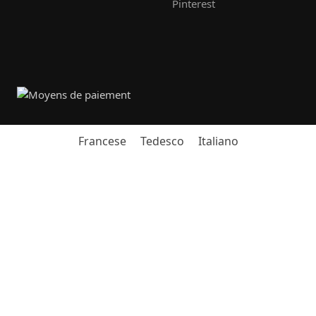
Pinterest
Francese
Tedesco
Italiano