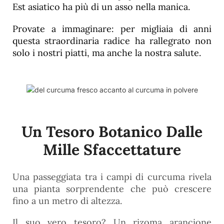
Est asiatico ha più di un asso nella manica.
Provate a immaginare: per migliaia di anni
questa straordinaria radice ha rallegrato non
solo i nostri piatti, ma anche la nostra salute.
Un Tesoro Botanico Dalle
Mille Sfaccettature
Una passeggiata tra i campi di curcuma rivela
una pianta sorprendente che può crescere
fino a un metro di altezza.
Il suo vero tesoro? Un rizoma arancione