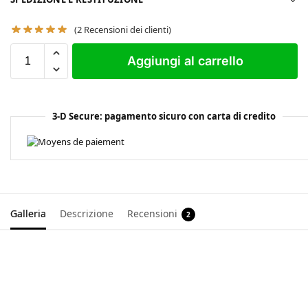
(
2
Recensioni dei clienti)
Aggiungi al carrello
3-D Secure: pagamento sicuro con carta di credito
Galleria
Descrizione
Recensioni
2