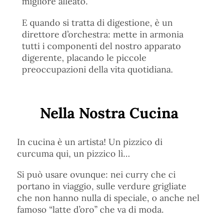
migliore alleato.
E quando si tratta di digestione, è un
direttore d’orchestra: mette in armonia
tutti i componenti del nostro apparato
digerente, placando le piccole
preoccupazioni della vita quotidiana.
Nella Nostra Cucina
In cucina è un artista! Un pizzico di
curcuma qui, un pizzico lì…
Si può usare ovunque: nei curry che ci
portano in viaggio, sulle verdure grigliate
che non hanno nulla di speciale, o anche nel
famoso “latte d’oro” che va di moda.