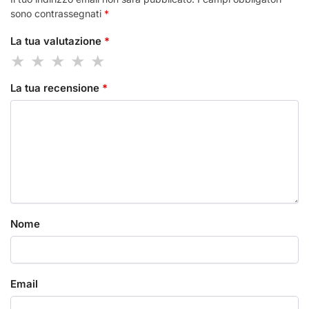
sono contrassegnati
*
La tua valutazione
*
La tua recensione
*
Nome
Email