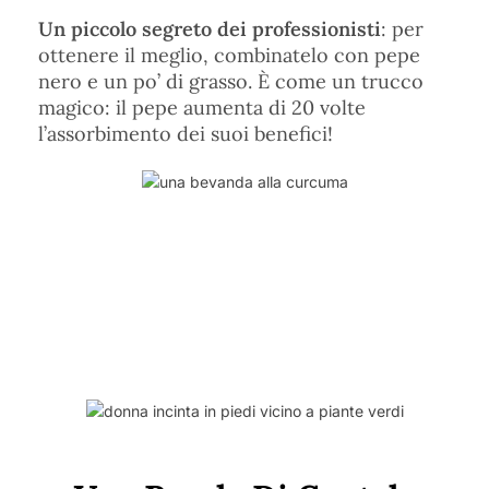
Un piccolo segreto dei professionisti
: per
ottenere il meglio, combinatelo con pepe
nero e un po’ di grasso. È come un trucco
magico: il pepe aumenta di 20 volte
l’assorbimento dei suoi benefici!