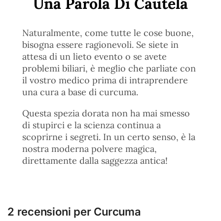
Una Parola Di Cautela
Naturalmente, come tutte le cose buone,
bisogna essere ragionevoli. Se siete in
attesa di un lieto evento o se avete
problemi biliari, è meglio che parliate con
il vostro medico prima di intraprendere
una cura a base di curcuma.
Questa spezia dorata non ha mai smesso
di stupirci e la scienza continua a
scoprirne i segreti. In un certo senso, è la
nostra moderna polvere magica,
direttamente dalla saggezza antica!
2 recensioni per
Curcuma