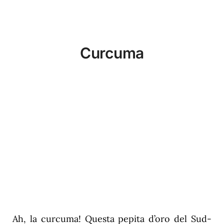
Curcuma
Ah, la curcuma! Questa pepita d’oro del Sud-