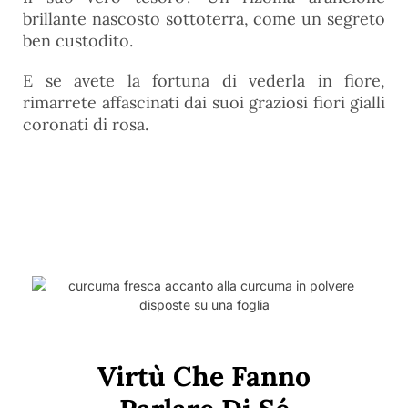
brillante nascosto sottoterra, come un segreto
ben custodito.
E se avete la fortuna di vederla in fiore,
rimarrete affascinati dai suoi graziosi fiori gialli
coronati di rosa.
Virtù Che Fanno