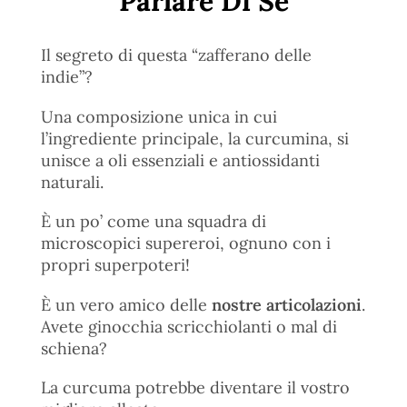
Parlare Di Sé
Il segreto di questa “zafferano delle
indie”?
Una composizione unica in cui
l’ingrediente principale, la curcumina, si
unisce a oli essenziali e antiossidanti
naturali.
È un po’ come una squadra di
microscopici supereroi, ognuno con i
propri superpoteri!
È un vero amico delle
nostre articolazioni
.
Avete ginocchia scricchiolanti o mal di
schiena?
La curcuma potrebbe diventare il vostro