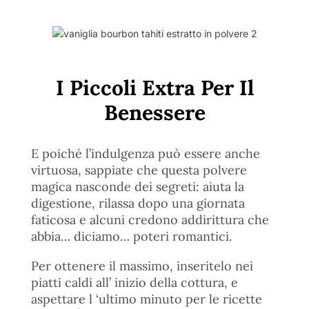
I Piccoli Extra Per Il
Benessere
E poiché l’indulgenza può essere anche
virtuosa, sappiate che questa polvere
magica nasconde dei segreti: aiuta la
digestione, rilassa dopo una giornata
faticosa e alcuni credono addirittura che
abbia… diciamo… poteri romantici.
Per ottenere il massimo, inseritelo nei
piatti caldi all’ inizio della cottura, e
aspettare l ‘ultimo minuto per le ricette