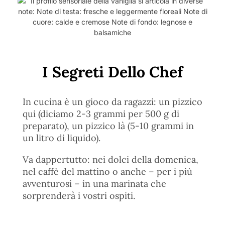
I Segreti Dello Chef
In cucina è un gioco da ragazzi: un pizzico
qui (diciamo 2-3 grammi per 500 g di
preparato), un pizzico là (5-10 grammi in
un litro di liquido).
Va dappertutto: nei dolci della domenica,
nel caffè del mattino o anche – per i più
avventurosi – in una marinata che
sorprenderà i vostri ospiti.