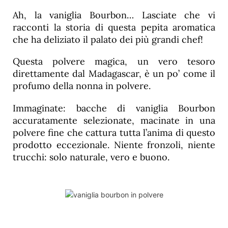
Ah, la vaniglia Bourbon… Lasciate che vi
racconti la storia di questa pepita aromatica
che ha deliziato il palato dei più grandi chef!
Questa polvere magica, un vero tesoro
direttamente dal Madagascar, è un po’ come il
profumo della nonna in polvere.
Immaginate: bacche di vaniglia Bourbon
accuratamente selezionate, macinate in una
polvere fine che cattura tutta l’anima di questo
prodotto eccezionale. Niente fronzoli, niente
trucchi: solo naturale, vero e buono.