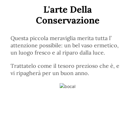
L'arte Della
Conservazione
Questa piccola meraviglia merita tutta l’
attenzione possibile: un bel vaso ermetico,
un luogo fresco e al riparo dalla luce.
Trattatelo come il tesoro prezioso che è, e
vi ripagherà per un buon anno.