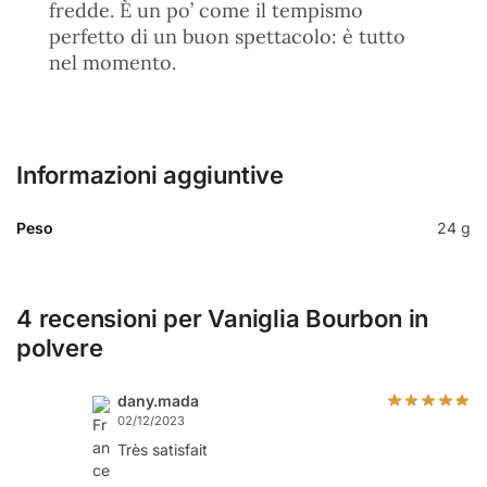
fredde. È un po’ come il tempismo
perfetto di un buon spettacolo: è tutto
nel momento.
Informazioni aggiuntive
Peso
24 g
4 recensioni per
Vaniglia Bourbon in
polvere
dany.mada
02/12/2023
Très satisfait