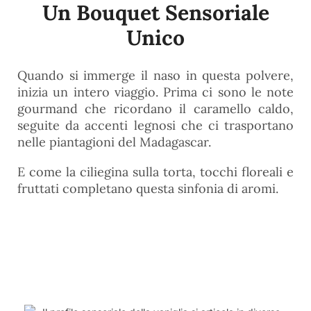
Un Bouquet Sensoriale
Unico
Quando si immerge il naso in questa polvere,
inizia un intero viaggio. Prima ci sono le note
gourmand che ricordano il caramello caldo,
seguite da accenti legnosi che ci trasportano
nelle piantagioni del Madagascar.
E come la ciliegina sulla torta, tocchi floreali e
fruttati completano questa sinfonia di aromi.