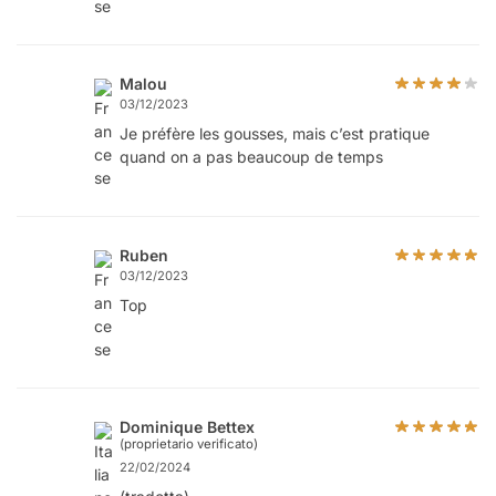
Malou
03/12/2023
Je préfère les gousses, mais c’est pratique
quand on a pas beaucoup de temps
Ruben
03/12/2023
Top
Dominique Bettex
(proprietario verificato)
22/02/2024