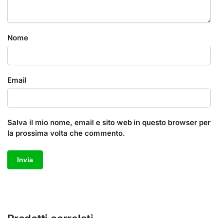
Nome
Email
Salva il mio nome, email e sito web in questo browser per
la prossima volta che commento.