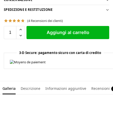
SPEDIZIONE E RESTITUZIONE
(
4
Recensioni dei clienti)
Aggiungi al carrello
3-D Secure: pagamento sicuro con carta di credito
Galleria
Descrizione
Informazioni aggiuntive
Recensioni