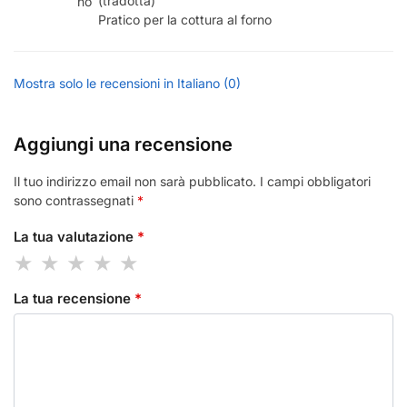
(tradotta)
Pratico per la cottura al forno
Mostra solo le recensioni in Italiano (0)
Aggiungi una recensione
Il tuo indirizzo email non sarà pubblicato.
I campi obbligatori
sono contrassegnati
*
La tua valutazione
*
La tua recensione
*