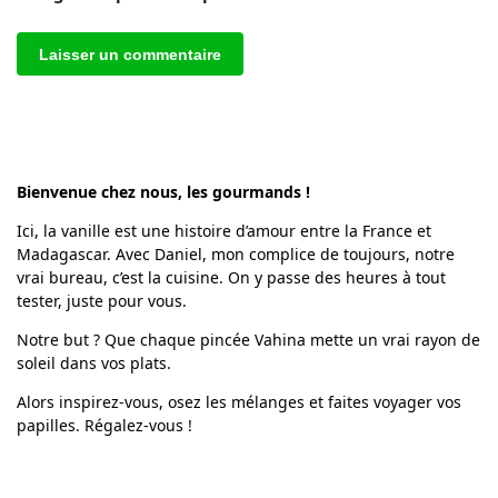
Bienvenue chez nous, les gourmands !
Ici, la vanille est une histoire d’amour entre la France et
Madagascar. Avec Daniel, mon complice de toujours, notre
vrai bureau, c’est la cuisine. On y passe des heures à tout
tester, juste pour vous.
Notre but ? Que chaque pincée Vahina mette un vrai rayon de
soleil dans vos plats.
Alors inspirez-vous, osez les mélanges et faites voyager vos
papilles. Régalez-vous !