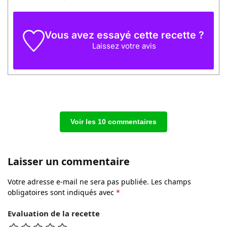
Vous avez essayé cette recette ?
Laissez
votre avis
Voir les 10 commentaires
Laisser un commentaire
Votre adresse e-mail ne sera pas publiée.
Les champs
obligatoires sont indiqués avec
*
Evaluation de la recette