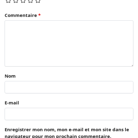
Commentaire
*
Nom
E-mail
Enregistrer mon nom, mon e-mail et mon site dans le
navigateur pour mon prochain commentaire.